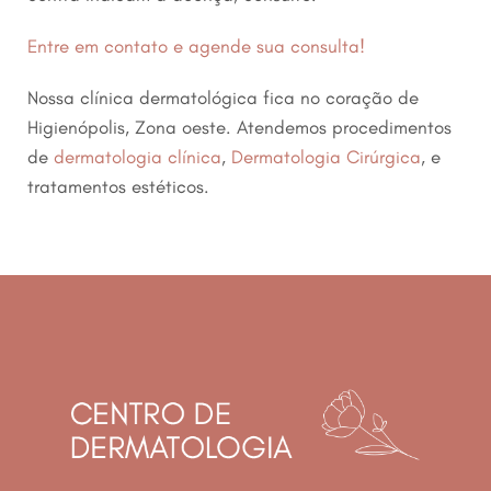
Entre em contato e agende sua consulta!
Nossa clínica dermatológica fica no coração de
Higienópolis, Zona oeste. Atendemos procedimentos
de
dermatologia clínica
,
Dermatologia Cirúrgica
, e
tratamentos estéticos.