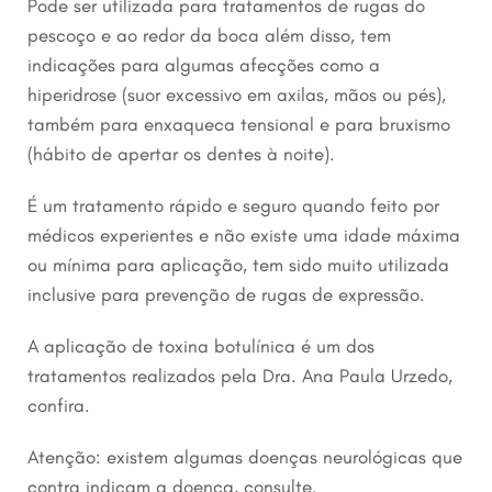
Pode ser utilizada para tratamentos de rugas do
pescoço e ao redor da boca além disso, tem
indicações para algumas afecções como a
hiperidrose (suor excessivo em axilas, mãos ou pés),
também para enxaqueca tensional e para bruxismo
(hábito de apertar os dentes à noite).
É um tratamento rápido e seguro quando feito por
médicos experientes e não existe uma idade máxima
ou mínima para aplicação, tem sido muito utilizada
inclusive para prevenção de rugas de expressão.
A aplicação de toxina botulínica é um dos
tratamentos realizados pela Dra. Ana Paula Urzedo,
confira.
Atenção: existem algumas doenças neurológicas que
contra indicam a doença, consulte.