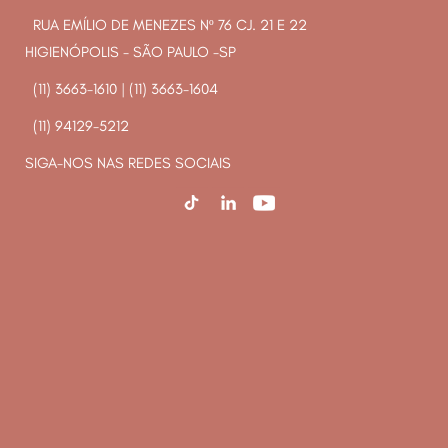
RUA EMÍLIO DE MENEZES Nº 76 CJ. 21 E 22
HIGIENÓPOLIS - SÃO PAULO -SP
(11) 3663-1610
|
(11) 3663-1604
(11) 94129-5212
SIGA-NOS NAS REDES SOCIAIS