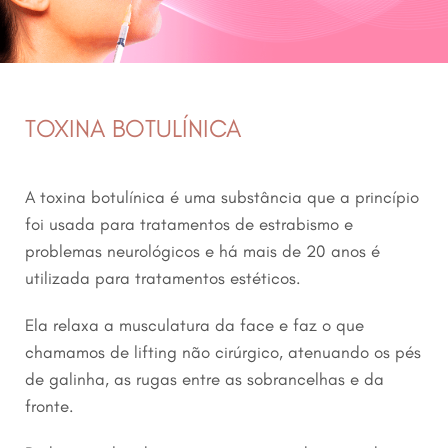
TOXINA BOTULÍNICA
A toxina botulínica é uma substância que a princípio
foi usada para tratamentos de estrabismo e
problemas neurológicos e há mais de 20 anos é
utilizada para tratamentos estéticos.
Ela relaxa a musculatura da face e faz o que
chamamos de lifting não cirúrgico, atenuando os pés
de galinha, as rugas entre as sobrancelhas e da
fronte.