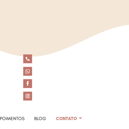
POIMENTOS
BLOG
CONTATO