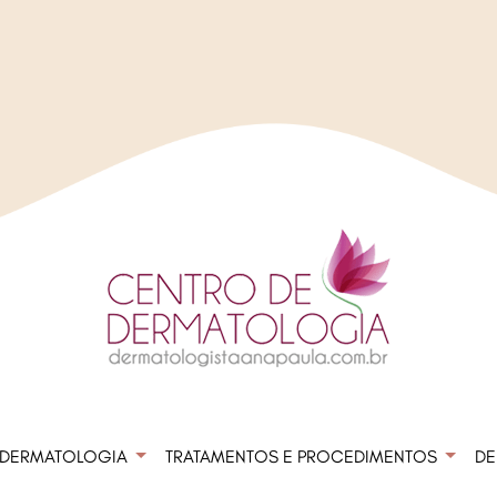
DERMATOLOGIA
TRATAMENTOS E PROCEDIMENTOS
DE