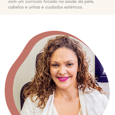
com um currículo focado na saúde da pele,
cabelos e unhas e cuidados estéticos.