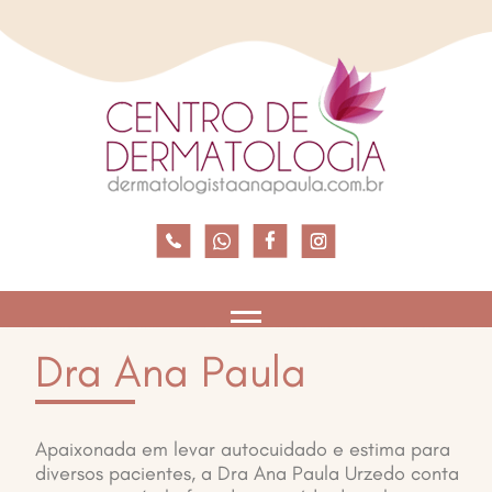
Dra Ana Paula
Apaixonada em levar autocuidado e estima para
diversos pacientes, a Dra Ana Paula Urzedo conta