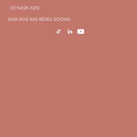
(11) 94129-5212
SIGA-NOS NAS REDES SOCIAIS