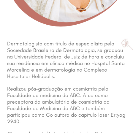
Dermatologista com título de especialista pela
Sociedade Brasileira de Dermatologia, se graduou
na Universidade Federal de Juiz de Fora e concluiu
sua residência em clínica médica no Hospital Santa
Marcelina e em dermatologia no Complexo
Hospitalar Heliópolis.
Realizou pós-graduação em cosmiatria pela
Faculdade de medicina do ABC. Atua como
preceptora do ambulatório de cosmiatria da
Faculdade de Medicina do ABC e também
participou como Co autora do capítulo laser Er:yag
2940.