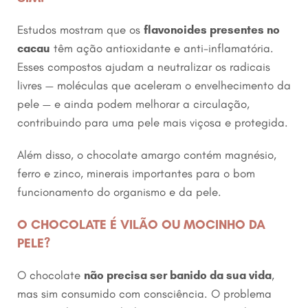
Estudos mostram que os
flavonoides presentes no
cacau
têm ação antioxidante e anti-inflamatória.
Esses compostos ajudam a neutralizar os radicais
livres — moléculas que aceleram o envelhecimento da
pele — e ainda podem melhorar a circulação,
contribuindo para uma pele mais viçosa e protegida.
Além disso, o chocolate amargo contém magnésio,
ferro e zinco, minerais importantes para o bom
funcionamento do organismo e da pele.
O CHOCOLATE É VILÃO OU MOCINHO DA
PELE?
O chocolate
não precisa ser banido da sua vida
,
mas sim consumido com consciência. O problema