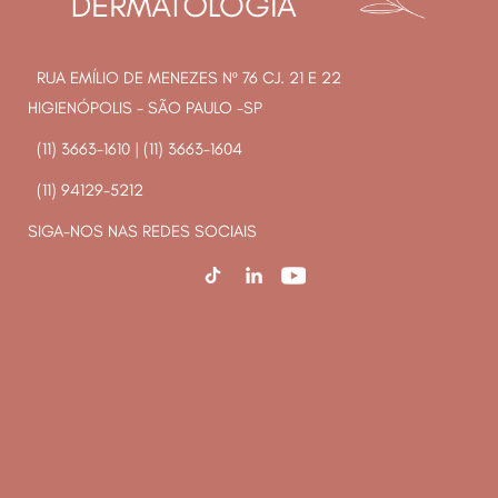
RUA EMÍLIO DE MENEZES Nº 76 CJ. 21 E 22
HIGIENÓPOLIS - SÃO PAULO -SP
(11) 3663-1610
|
(11) 3663-1604
(11) 94129-5212
SIGA-NOS NAS REDES SOCIAIS