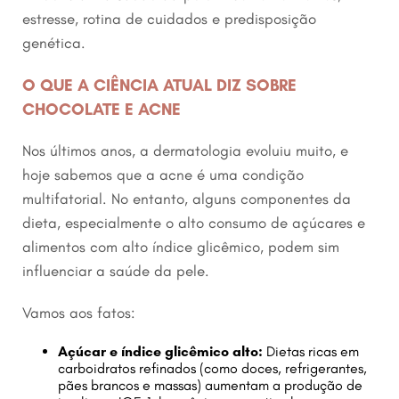
estresse, rotina de cuidados e predisposição
genética.
O QUE A CIÊNCIA ATUAL DIZ SOBRE
CHOCOLATE E ACNE
Nos últimos anos, a dermatologia evoluiu muito, e
hoje sabemos que a acne é uma condição
multifatorial. No entanto, alguns componentes da
dieta, especialmente o alto consumo de açúcares e
alimentos com alto índice glicêmico, podem sim
influenciar a saúde da pele.
Vamos aos fatos:
Açúcar e índice glicêmico alto:
Dietas ricas em
carboidratos refinados (como doces, refrigerantes,
pães brancos e massas) aumentam a produção de