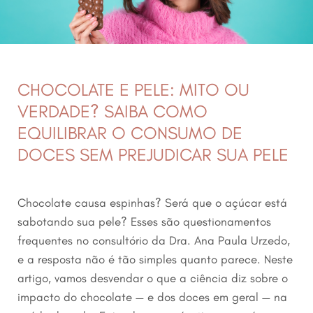
CHOCOLATE E PELE: MITO OU
VERDADE? SAIBA COMO
EQUILIBRAR O CONSUMO DE
DOCES SEM PREJUDICAR SUA PELE
Chocolate causa espinhas? Será que o açúcar está
sabotando sua pele? Esses são questionamentos
frequentes no consultório da Dra. Ana Paula Urzedo,
e a resposta não é tão simples quanto parece. Neste
artigo, vamos desvendar o que a ciência diz sobre o
impacto do chocolate — e dos doces em geral — na