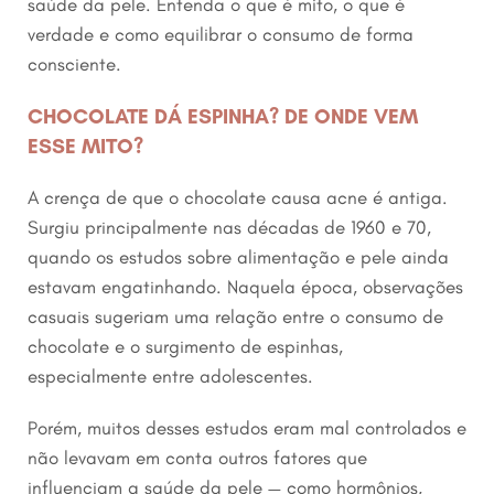
saúde da pele. Entenda o que é mito, o que é
verdade e como equilibrar o consumo de forma
consciente.
CHOCOLATE DÁ ESPINHA? DE ONDE VEM
ESSE MITO?
A crença de que o chocolate causa acne é antiga.
Surgiu principalmente nas décadas de 1960 e 70,
quando os estudos sobre alimentação e pele ainda
estavam engatinhando. Naquela época, observações
casuais sugeriam uma relação entre o consumo de
chocolate e o surgimento de espinhas,
especialmente entre adolescentes.
Porém, muitos desses estudos eram mal controlados e
não levavam em conta outros fatores que
influenciam a saúde da pele — como hormônios,