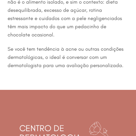
não é o alimento isolado, e sim o contexto: dieta
desequilibrada, excesso de açúcar, rotina
estressante e cuidados com a pele negligenciados
têm mais impacto do que um pedacinho de
chocolate ocasional.
Se você tem tendência à acne ou outras condições
dermatológicas, o ideal é conversar com um
dermatologista para uma avaliação personalizada.